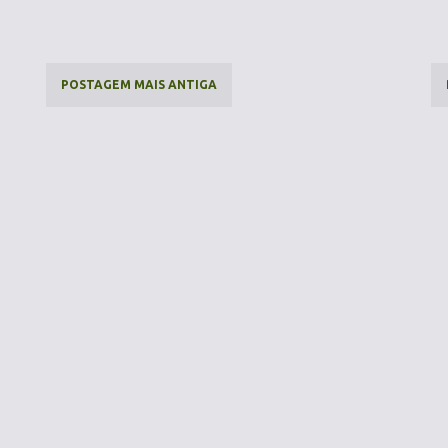
POSTAGEM MAIS ANTIGA