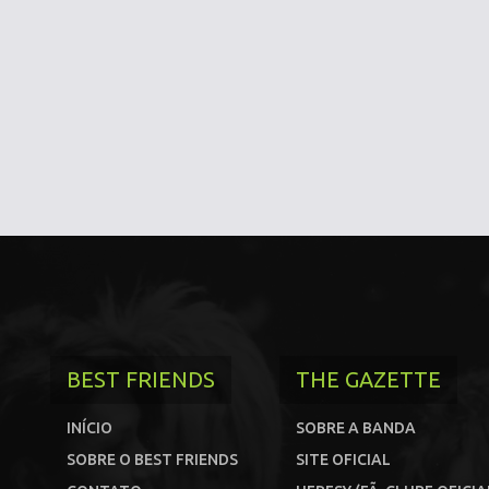
BEST FRIENDS
THE GAZETTE
INÍCIO
SOBRE A BANDA
SOBRE O BEST FRIENDS
SITE OFICIAL