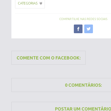
CATEGORIAS
COMPARTILHE NAS REDES SOCIAIS
COMENTE COM O FACEBOOK:
0 COMENTÁRIOS:
POSTAR UM COMENTÁRI