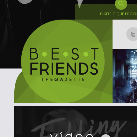
DIGITE O QUE PROC