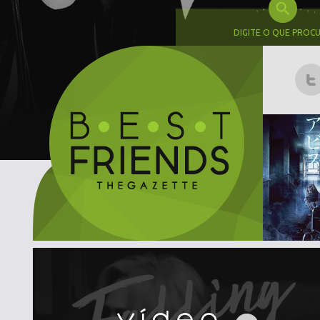
DIGITE O QUE PROC