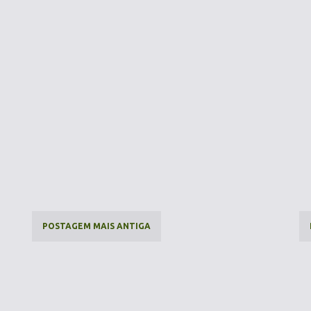
POSTAGEM MAIS ANTIGA