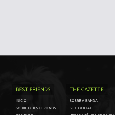
BEST FRIENDS
THE GAZETTE
INÍCIO
SOBRE A BANDA
SOBRE O BEST FRIENDS
SITE OFICIAL