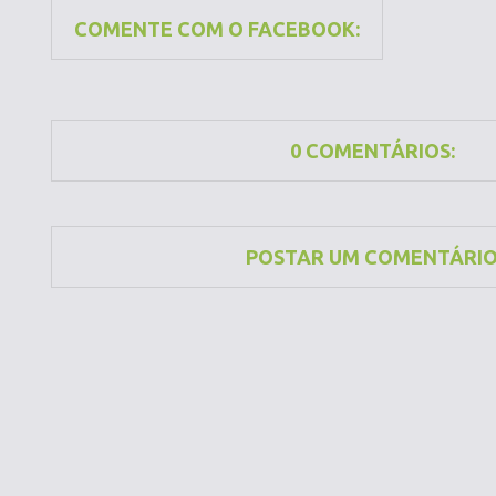
COMENTE COM O FACEBOOK:
0 COMENTÁRIOS:
POSTAR UM COMENTÁRI