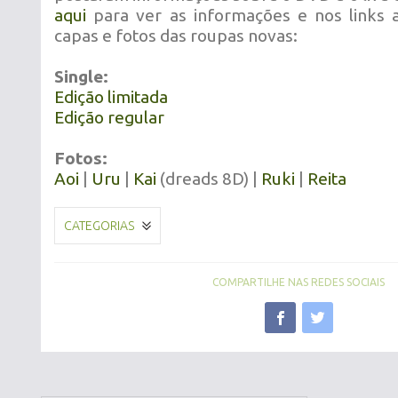
aqui
para ver as informações e nos links 
capas e fotos das roupas novas:
Single:
Edição limitada
Edição regular
Fotos:
Aoi
|
Uru
|
Kai
(dreads 8D) |
Ruki
|
Reita
CATEGORIAS
COMPARTILHE NAS REDES SOCIAIS