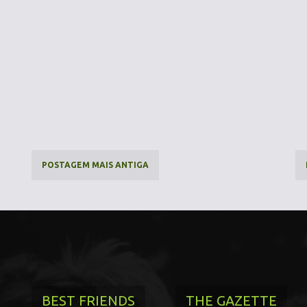
POSTAGEM MAIS ANTIGA
BEST FRIENDS
THE GAZETTE