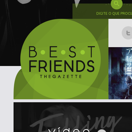
DIGITE O QUE PROC