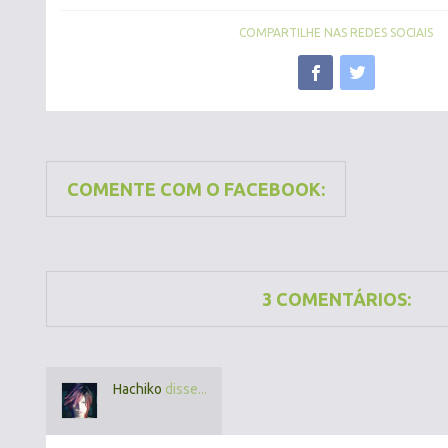
COMPARTILHE NAS REDES SOCIAIS
COMENTE COM O FACEBOOK:
3 COMENTÁRIOS:
Hachiko
disse...