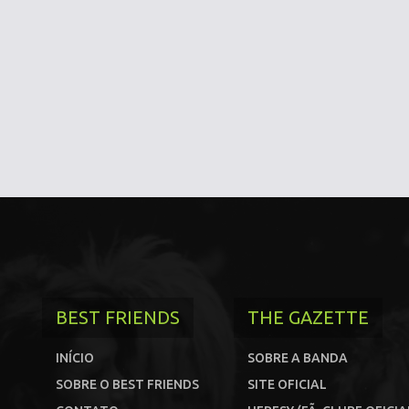
BEST FRIENDS
THE GAZETTE
INÍCIO
SOBRE A BANDA
SOBRE O BEST FRIENDS
SITE OFICIAL