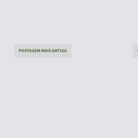
POSTAGEM MAIS ANTIGA