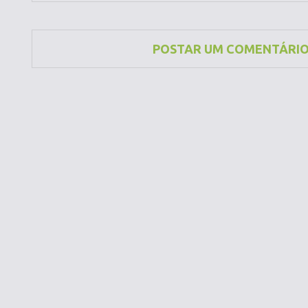
POSTAR UM COMENTÁRI