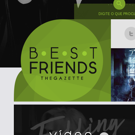
DIGITE O QUE PROC