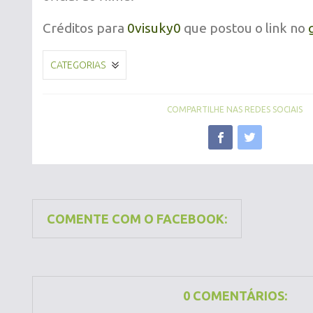
Créditos para
0visuky0
que postou o link no
CATEGORIAS
COMPARTILHE NAS REDES SOCIAIS
COMENTE COM O FACEBOOK:
0 COMENTÁRIOS: