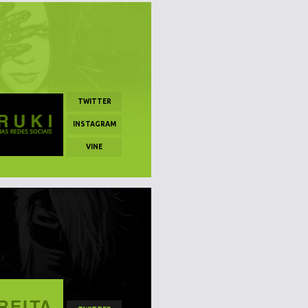
TWITTER
INSTAGRAM
VINE