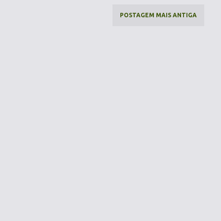
POSTAGEM MAIS ANTIGA