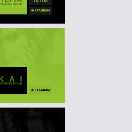
TWITTER
INSTAGRAM
INSTAGRAM