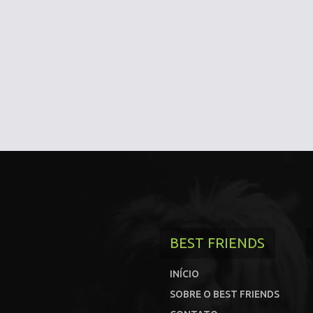
BEST FRIENDS
INÍCIO
SOBRE O BEST FRIENDS