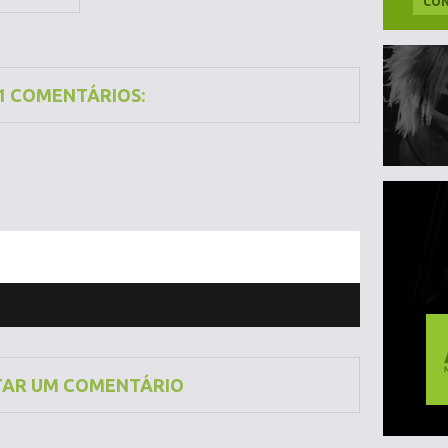
CON
1 COMENTÁRIOS:
TAR UM COMENTÁRIO