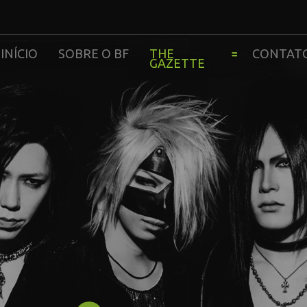
INÍCIO
SOBRE O BF
THE
CONTAT
GAZETTE