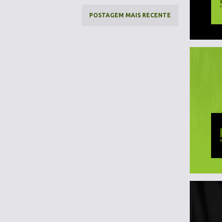
POSTAGEM MAIS RECENTE