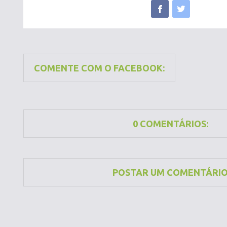
COMENTE COM O FACEBOOK:
0 COMENTÁRIOS:
POSTAR UM COMENTÁRI