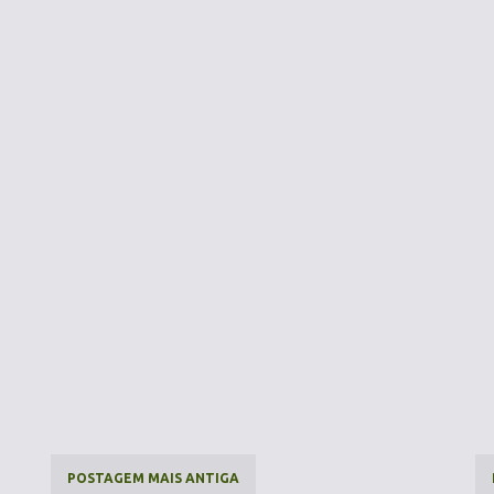
POSTAGEM MAIS ANTIGA