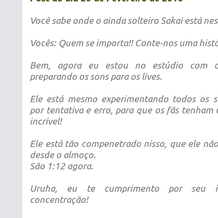
Você sabe onde o ainda solteiro Sakai está n
Vocês:
Quem se importa!! Conte-nos uma histór
Bem, agora eu estou no estúdio com o
preparando os sons para os lives.
Ele está mesmo experimentando todos os s
por tentativa e erro, para que os fãs tenham 
incrível!
Ele está tão compenetrado nisso, que ele n
desde o almoço.
São 1:12 agora.
Uruha, eu te cumprimento por seu in
concentração!