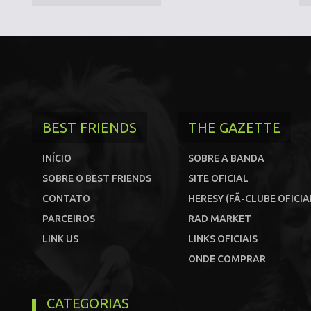
BEST FRIENDS
THE GAZETTE
INÍCIO
SOBRE A BANDA
SOBRE O BEST FRIENDS
SITE OFICIAL
CONTATO
HERESY (FÃ-CLUBE OFICIA
PARCEIROS
RAD MARKET
LINK US
LINKS OFICIAIS
ONDE COMPRAR
CATEGORIAS