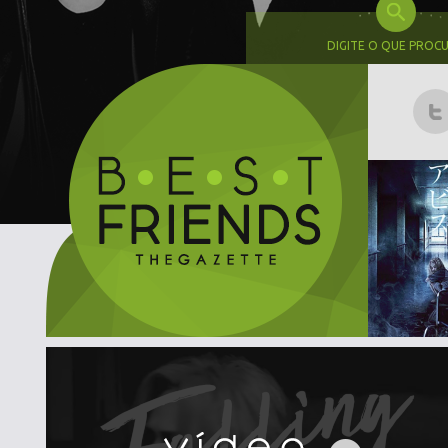
DIGITE O QUE PROC