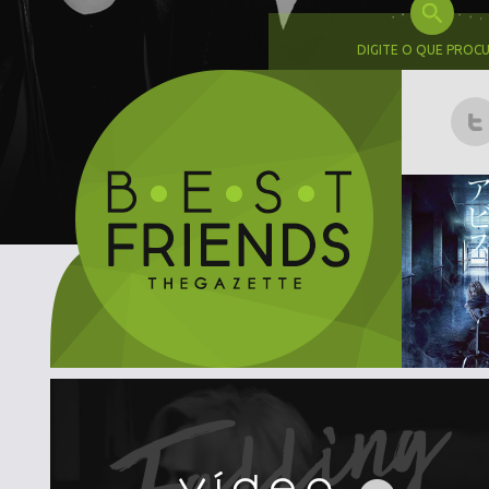
DIGITE O QUE PROC