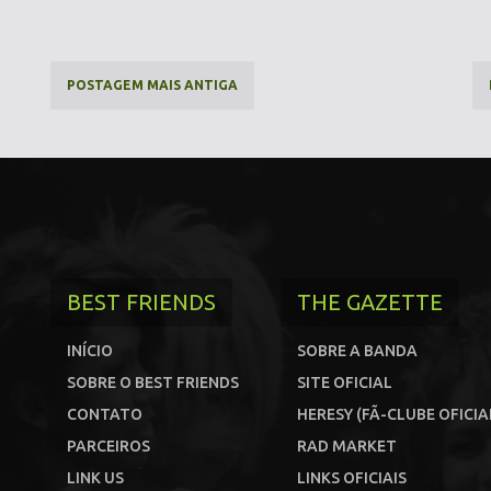
POSTAGEM MAIS ANTIGA
BEST FRIENDS
THE GAZETTE
INÍCIO
SOBRE A BANDA
SOBRE O BEST FRIENDS
SITE OFICIAL
CONTATO
HERESY (FÃ-CLUBE OFICIA
PARCEIROS
RAD MARKET
LINK US
LINKS OFICIAIS