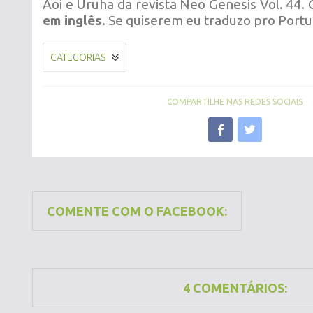
Aoi e Uruha da revista Neo Genesis Vol. 44. 
em inglês
. Se quiserem eu traduzo pro Port
CATEGORIAS
COMPARTILHE NAS REDES SOCIAIS
COMENTE COM O FACEBOOK:
4 COMENTÁRIOS: