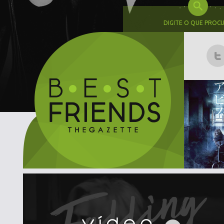
DIGITE O QUE PROC