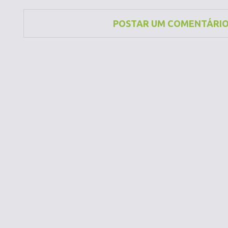
POSTAR UM COMENTÁRI