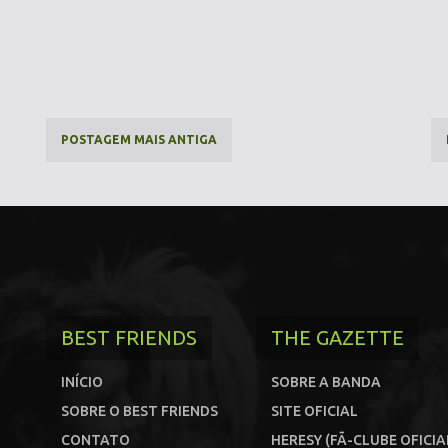
POSTAGEM MAIS ANTIGA
BEST FRIENDS
THE GAZETTE
INÍCIO
SOBRE A BANDA
SOBRE O BEST FRIENDS
SITE OFICIAL
CONTATO
HERESY (FÃ-CLUBE OFICIA