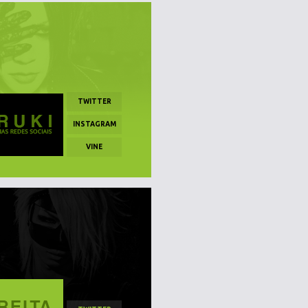
TWITTER
INSTAGRAM
VINE