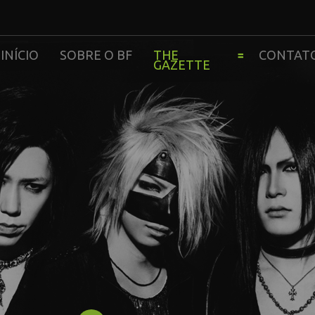
INÍCIO
SOBRE O BF
THE
CONTAT
GAZETTE