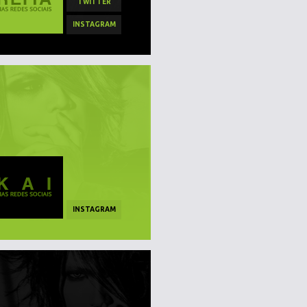
TWITTER
INSTAGRAM
INSTAGRAM