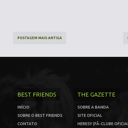
POSTAGEM MAIS ANTIGA
BEST FRIENDS
THE GAZETTE
INÍCIO
SOBRE A BANDA
SOBRE O BEST FRIENDS
SITE OFICIAL
CONTATO
HERESY (FÃ-CLUBE OFICIA