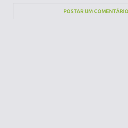
POSTAR UM COMENTÁRI