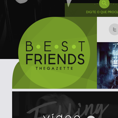
DIGITE O QUE PROC