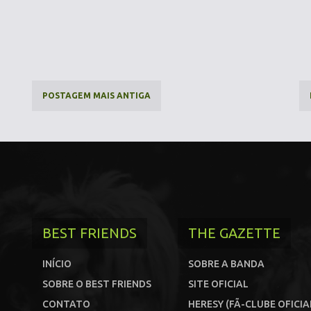
POSTAGEM MAIS ANTIGA
BEST FRIENDS
THE GAZETTE
INÍCIO
SOBRE A BANDA
SOBRE O BEST FRIENDS
SITE OFICIAL
CONTATO
HERESY (FÃ-CLUBE OFICIA