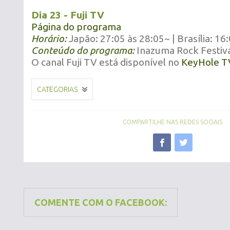
Dia 23 - Fuji TV
Página do programa
Horário:
Japão: 27:05 às 28:05~ | Brasília: 16
Conteúdo do programa:
Inazuma Rock Festiv
O canal Fuji TV está disponível no
KeyHole T
CATEGORIAS
COMPARTILHE NAS REDES SOCIAIS
COMENTE COM O FACEBOOK: