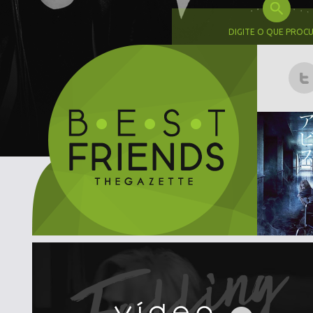
DIGITE O QUE PROC