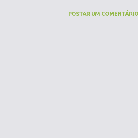
POSTAR UM COMENTÁRI