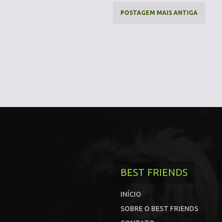
POSTAGEM MAIS ANTIGA
BEST FRIENDS
INÍCIO
SOBRE O BEST FRIENDS