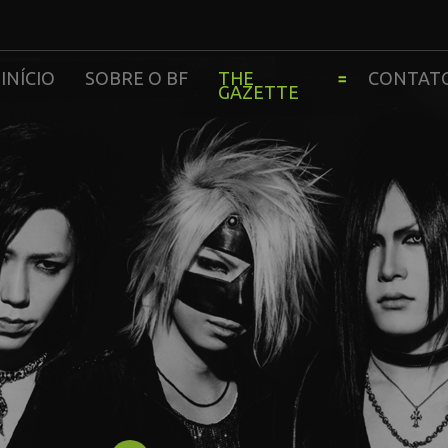
INÍCIO
SOBRE O BF
THE
CONTAT
GAZETTE