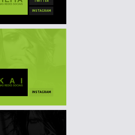
TWITTER
INSTAGRAM
INSTAGRAM