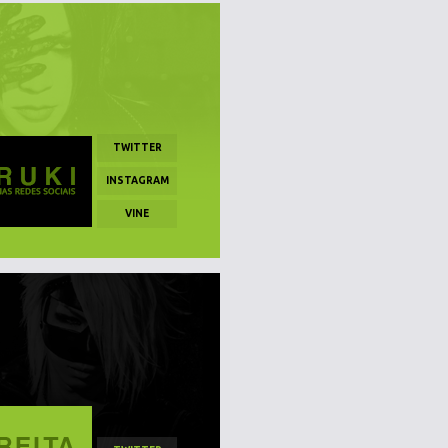
TWITTER
INSTAGRAM
VINE