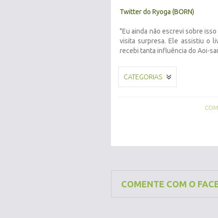
Twitter do Ryoga (BORN)
"Eu ainda não escrevi sobre isso
visita surpresa. Ele assistiu o
recebi tanta influência do Aoi-s
CATEGORIAS
COMP
COMENTE COM O FAC