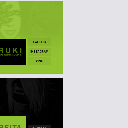
TWITTER
INSTAGRAM
VINE