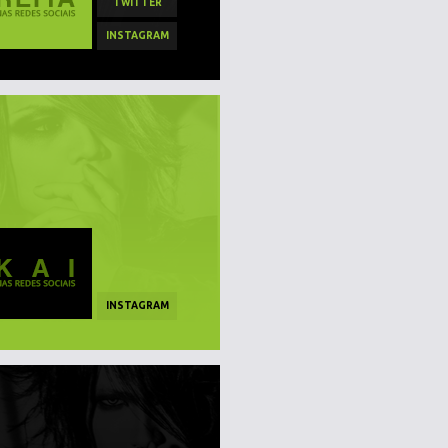
TWITTER
INSTAGRAM
INSTAGRAM