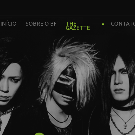
INÍCIO
SOBRE O BF
THE
CONTAT
GAZETTE