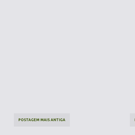
POSTAGEM MAIS ANTIGA