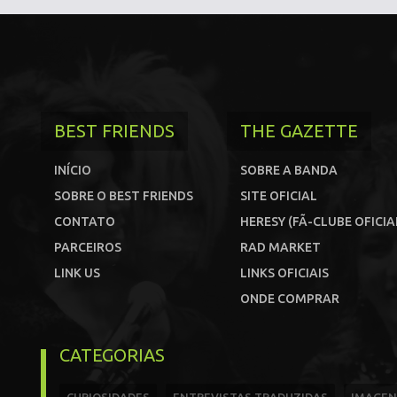
BEST FRIENDS
THE GAZETTE
INÍCIO
SOBRE A BANDA
SOBRE O BEST FRIENDS
SITE OFICIAL
CONTATO
HERESY (FÃ-CLUBE OFICIA
PARCEIROS
RAD MARKET
LINK US
LINKS OFICIAIS
ONDE COMPRAR
CATEGORIAS