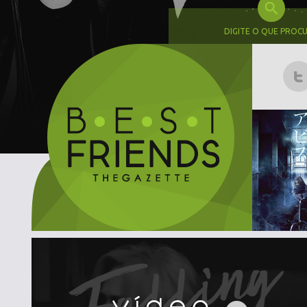
DIGITE O QUE PROC