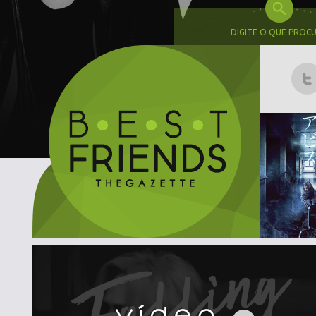
DIGITE O QUE PROC