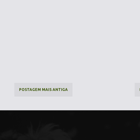
POSTAGEM MAIS ANTIGA