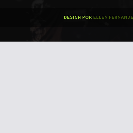
DESIGN POR
ELLEN FERNAND