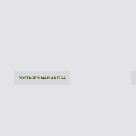
POSTAGEM MAIS ANTIGA