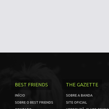
BEST FRIENDS
THE GAZETTE
INÍCIO
SOBRE A BANDA
SOBRE O BEST FRIENDS
SITE OFICIAL