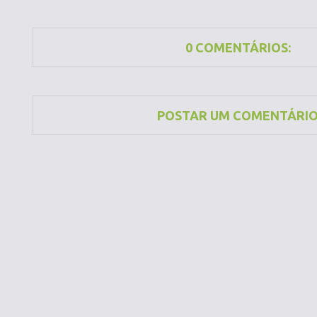
0 COMENTÁRIOS:
POSTAR UM COMENTÁRI