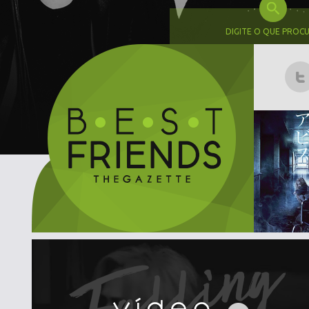
DIGITE O QUE PROC