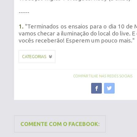
-----
1.
"Terminados os ensaios para o dia 10 de
vamos checar a iluminação do local do live. E
vocês receberão! Esperem um pouco mais."
CATEGORIAS
COMPARTILHE NAS REDES SOCIAIS
COMENTE COM O FACEBOOK: