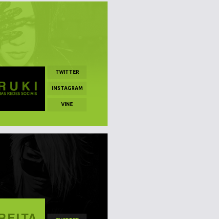
TWITTER
INSTAGRAM
VINE