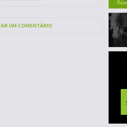
CON
TAR UM COMENTÁRIO