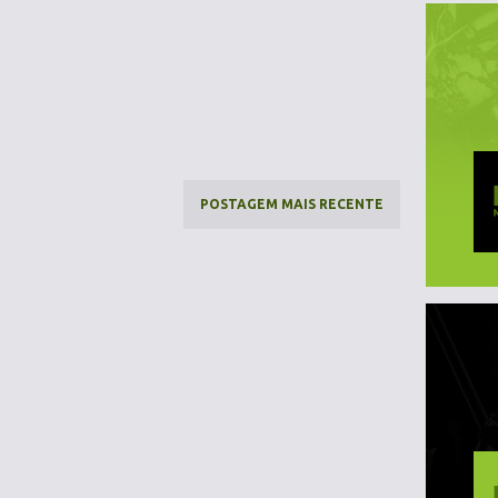
POSTAGEM MAIS RECENTE