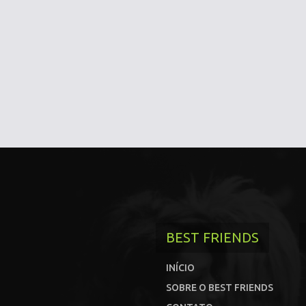
BEST FRIENDS
INÍCIO
SOBRE O BEST FRIENDS