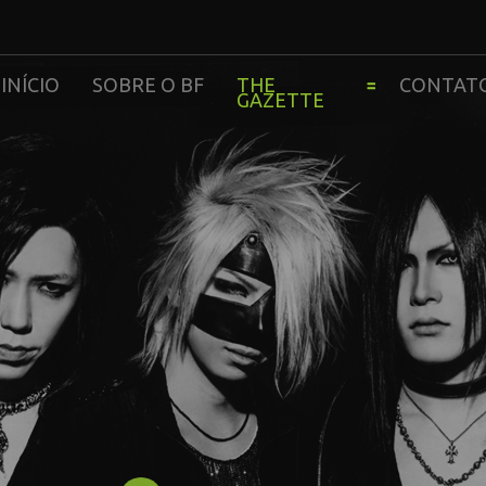
INÍCIO
SOBRE O BF
THE
CONTAT
GAZETTE