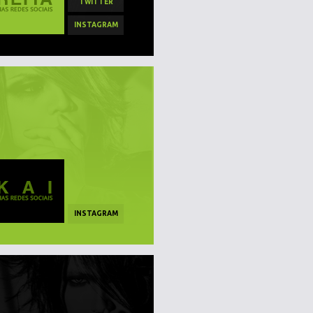
TWITTER
INSTAGRAM
INSTAGRAM