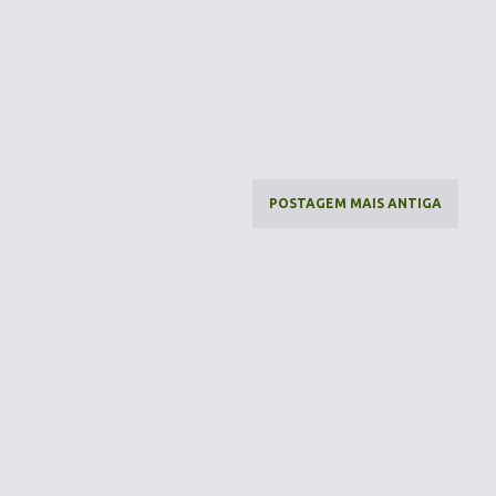
POSTAGEM MAIS ANTIGA