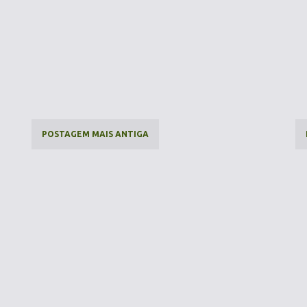
POSTAGEM MAIS ANTIGA