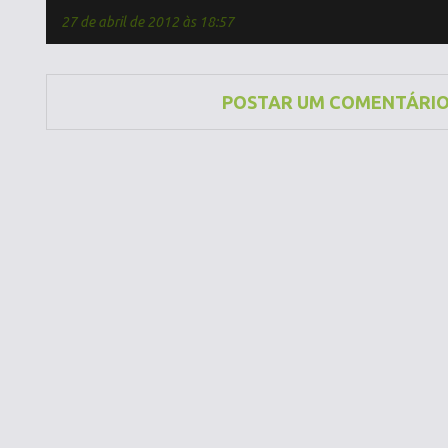
27 de abril de 2012 às 18:57
POSTAR UM COMENTÁRI