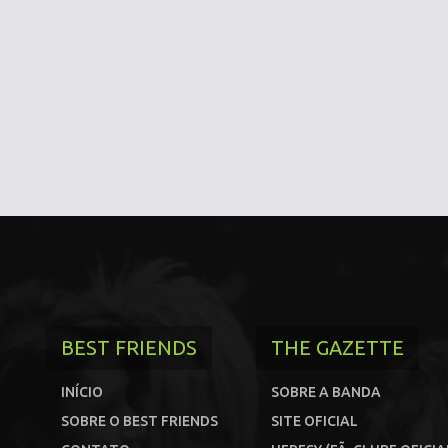
BEST FRIENDS
THE GAZETTE
INÍCIO
SOBRE A BANDA
SOBRE O BEST FRIENDS
SITE OFICIAL