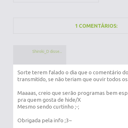
1 COMENTÁRIOS:
Shiroki_D disse...
Sorte terem falado o dia que o comentário do 
transmitido, se não teriam que ouvir todos os 
Maaaas, creio que serão programas bem espec
pra quem gosta de hide/X
Mesmo sendo curtinho ;-;
Obrigada pela info ;3~