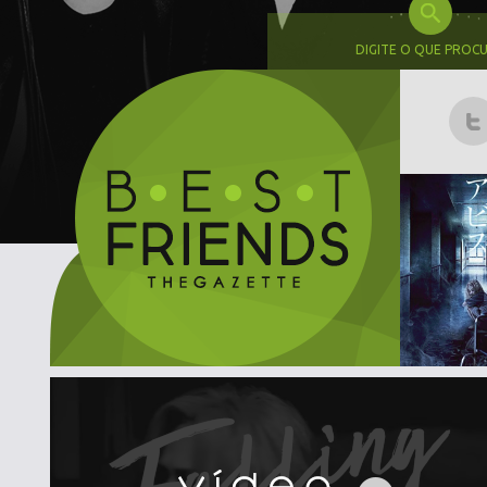
DIGITE O QUE PROC