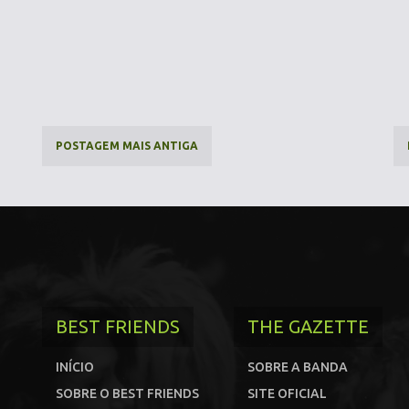
POSTAGEM MAIS ANTIGA
BEST FRIENDS
THE GAZETTE
INÍCIO
SOBRE A BANDA
SOBRE O BEST FRIENDS
SITE OFICIAL