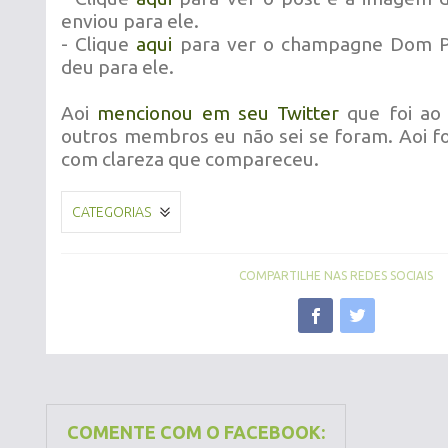
enviou para ele.
- Clique
aqui
para ver o champagne Dom Pe
deu para ele.
Aoi
mencionou em seu Twitter
que foi ao l
outros membros eu não sei se foram. Aoi fo
com clareza que compareceu.
CATEGORIAS
COMPARTILHE NAS REDES SOCIAIS
COMENTE COM O FACEBOOK: