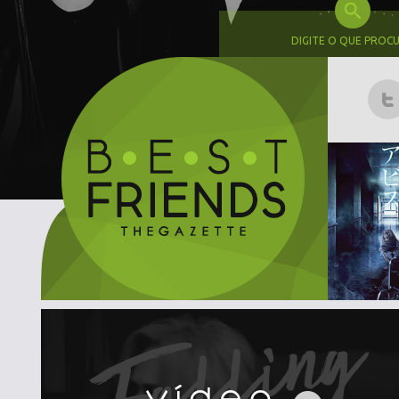
DIGITE O QUE PROC