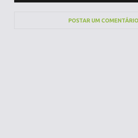
POSTAR UM COMENTÁRI