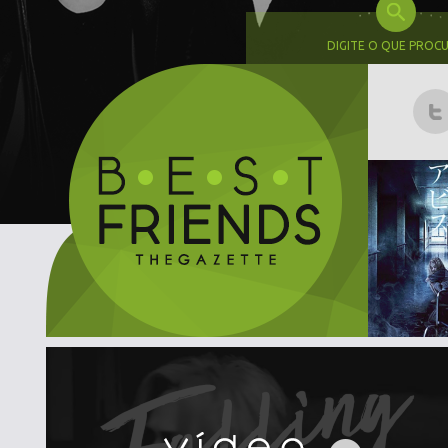
DIGITE O QUE PROC