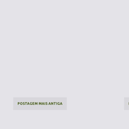
POSTAGEM MAIS ANTIGA