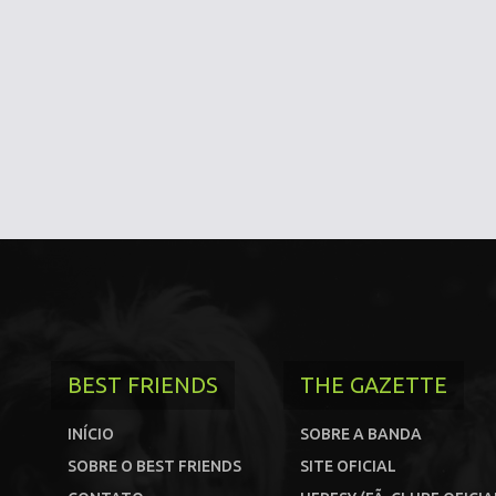
BEST FRIENDS
THE GAZETTE
INÍCIO
SOBRE A BANDA
SOBRE O BEST FRIENDS
SITE OFICIAL