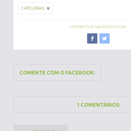
CATEGORIAS
COMPARTILHE NAS REDES SOCIAIS
COMENTE COM O FACEBOOK:
1 COMENTÁRIOS: