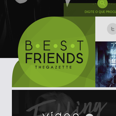
DIGITE O QUE PROC