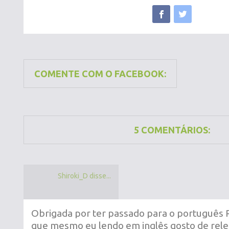
COMENTE COM O FACEBOOK:
5 COMENTÁRIOS:
Shiroki_D disse...
Obrigada por ter passado para o português R
que mesmo eu lendo em inglês gosto de rele