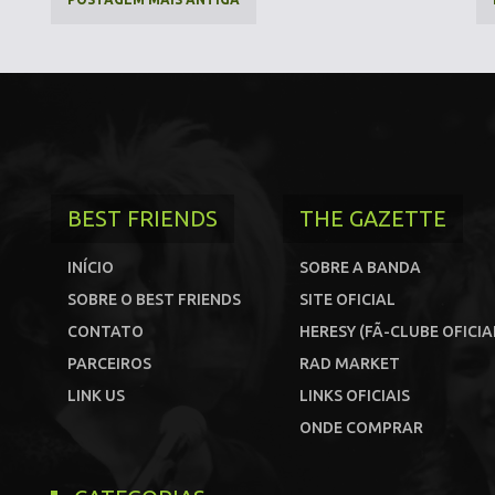
BEST FRIENDS
THE GAZETTE
INÍCIO
SOBRE A BANDA
SOBRE O BEST FRIENDS
SITE OFICIAL
CONTATO
HERESY (FÃ-CLUBE OFICIA
PARCEIROS
RAD MARKET
LINK US
LINKS OFICIAIS
ONDE COMPRAR