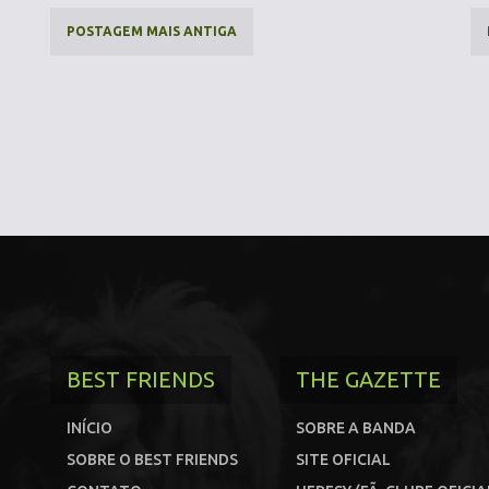
POSTAGEM MAIS ANTIGA
BEST FRIENDS
THE GAZETTE
INÍCIO
SOBRE A BANDA
SOBRE O BEST FRIENDS
SITE OFICIAL