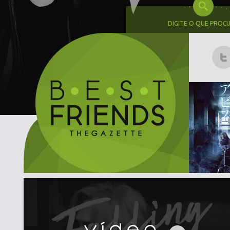
DIGITE O QUE PROC