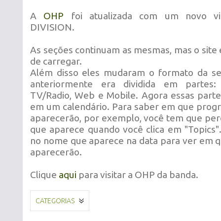
A
OHP
foi atualizada com um novo vi
DIVISION.
As seções continuam as mesmas, mas o site 
de carregar.
Além disso eles mudaram o formato da se
anteriormente era dividida em partes:
TV/Radio, Web e Mobile. Agora essas parte
em um calendário. Para saber em que progr
aparecerão, por exemplo, você tem que perc
que aparece quando você clica em "Topics".
no nome que aparece na data para ver em 
aparecerão.
Clique
aqui
para visitar a OHP da banda.
CATEGORIAS