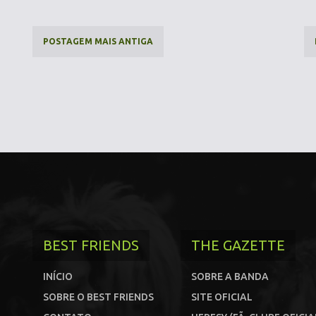
POSTAGEM MAIS ANTIGA
BEST FRIENDS
THE GAZETTE
INÍCIO
SOBRE A BANDA
SOBRE O BEST FRIENDS
SITE OFICIAL