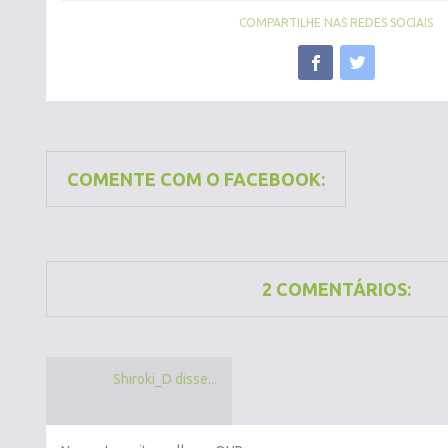
COMPARTILHE NAS REDES SOCIAIS
COMENTE COM O FACEBOOK:
2 COMENTÁRIOS:
Shiroki_D disse...