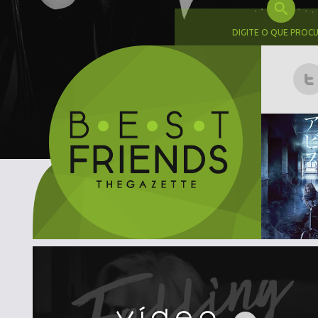
DIGITE O QUE PROC