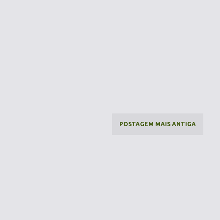
POSTAGEM MAIS ANTIGA