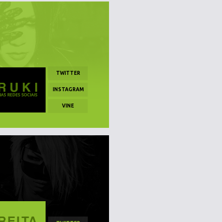
TWITTER
INSTAGRAM
VINE