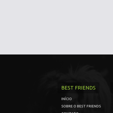
BEST FRIENDS
INÍCIO
SOBRE O BEST FRIENDS