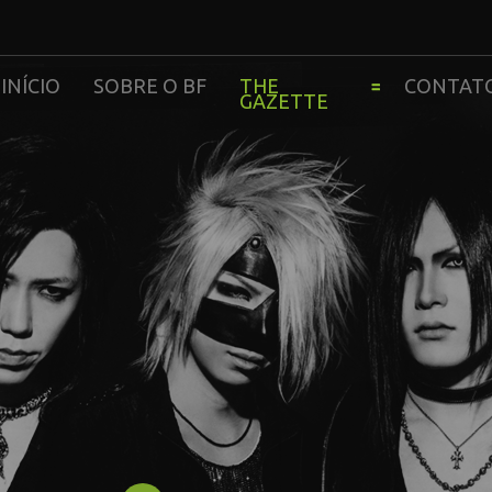
INÍCIO
SOBRE O BF
THE
CONTAT
GAZETTE