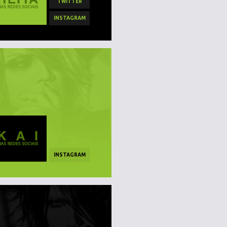
TWITTER
INSTAGRAM
INSTAGRAM