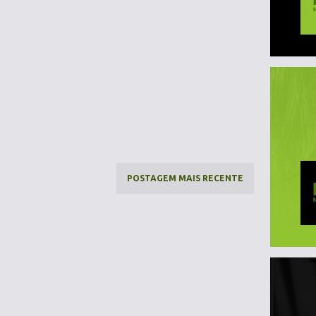
POSTAGEM MAIS RECENTE