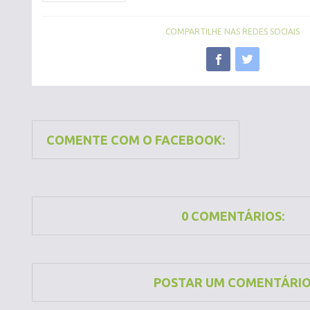
COMPARTILHE NAS REDES SOCIAIS
COMENTE COM O FACEBOOK:
0 COMENTÁRIOS:
POSTAR UM COMENTÁRI