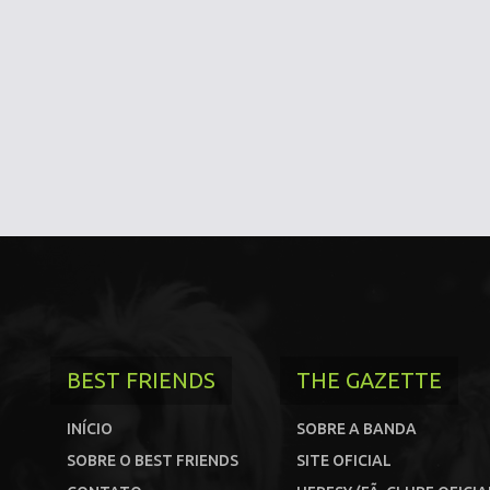
BEST FRIENDS
THE GAZETTE
INÍCIO
SOBRE A BANDA
SOBRE O BEST FRIENDS
SITE OFICIAL