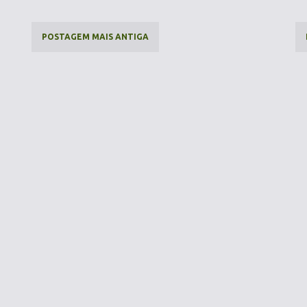
POSTAGEM MAIS ANTIGA