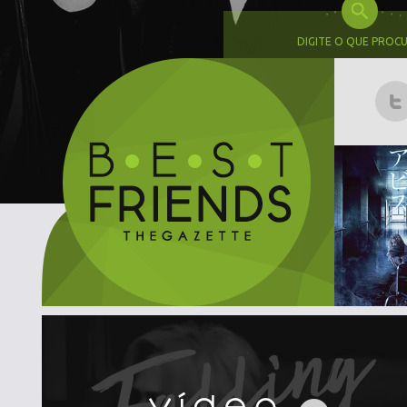
DIGITE O QUE PROC