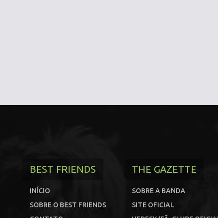
BEST FRIENDS
THE GAZETTE
INÍCIO
SOBRE A BANDA
SOBRE O BEST FRIENDS
SITE OFICIAL