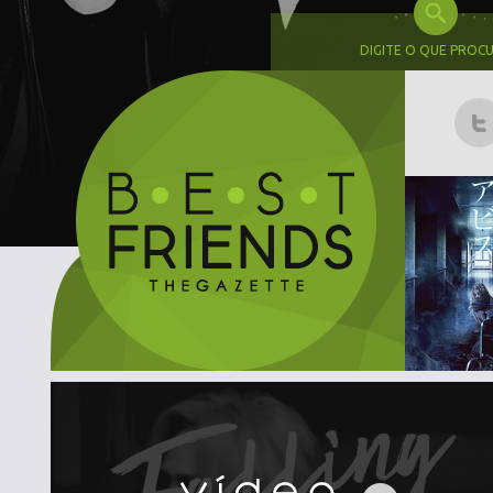
DIGITE O QUE PROC