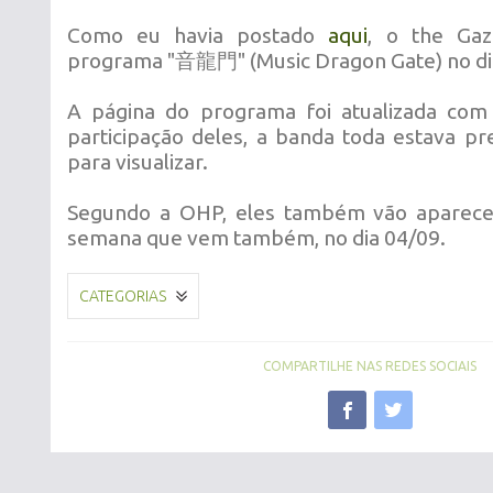
Como eu havia postado
aqui
, o the Gaz
programa "音龍門" (Music Dragon Gate) no di
A página do programa foi atualizada com
participação deles, a banda toda estava pr
para visualizar.
Segundo a OHP, eles também vão aparec
semana que vem também, no dia 04/09.
CATEGORIAS
COMPARTILHE NAS REDES SOCIAIS