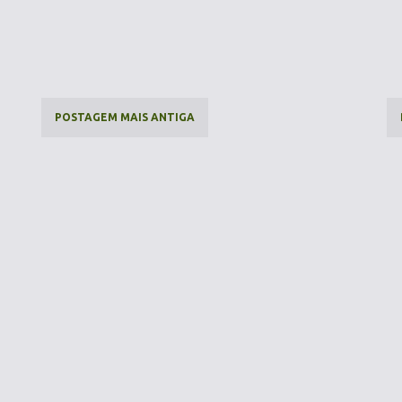
POSTAGEM MAIS ANTIGA