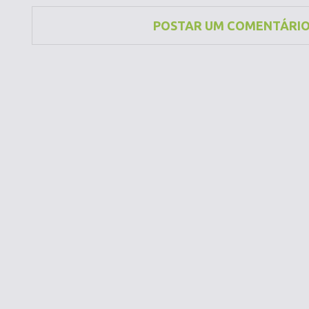
POSTAR UM COMENTÁRI