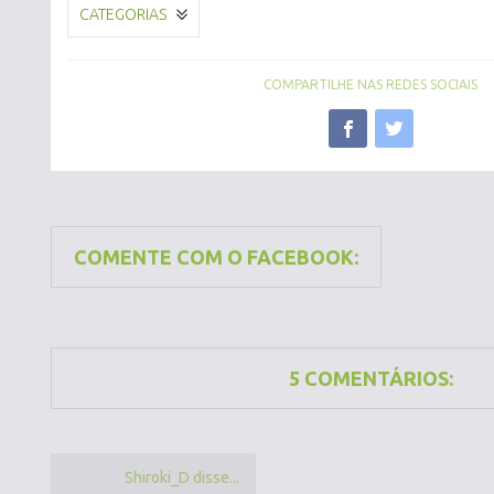
CATEGORIAS
COMPARTILHE NAS REDES SOCIAIS
COMENTE COM O FACEBOOK:
5 COMENTÁRIOS:
Shiroki_D disse...