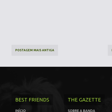
POSTAGEM MAIS ANTIGA
BEST FRIENDS
THE GAZETTE
INÍCIO
SOBRE A BANDA