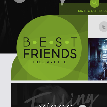
DIGITE O QUE PROC