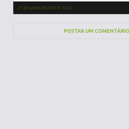
27 de agosto de 2012 às 12:25
POSTAR UM COMENTÁRI