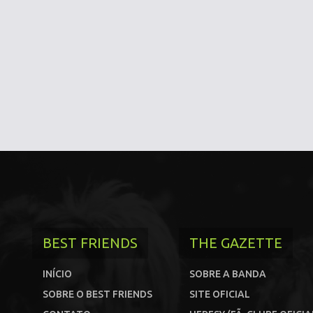
BEST FRIENDS
THE GAZETTE
INÍCIO
SOBRE A BANDA
SOBRE O BEST FRIENDS
SITE OFICIAL