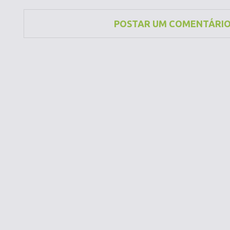
POSTAR UM COMENTÁRI