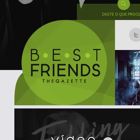
DIGITE O QUE PROC