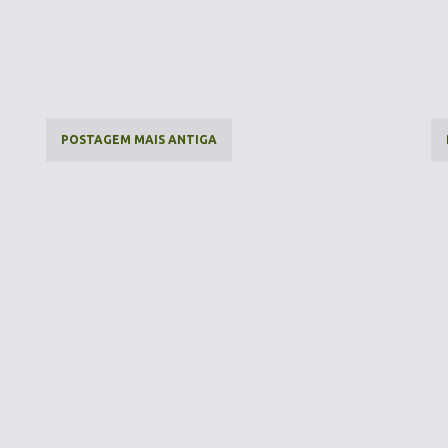
POSTAGEM MAIS ANTIGA