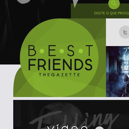
DIGITE O QUE PROC