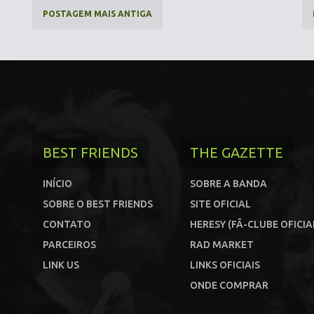
POSTAGEM MAIS ANTIGA
BEST FRIENDS
THE GAZETTE
INÍCIO
SOBRE A BANDA
SOBRE O BEST FRIENDS
SITE OFICIAL
CONTATO
HERESY (FÃ-CLUBE OFICIA
PARCEIROS
RAD MARKET
LINK US
LINKS OFICIAIS
ONDE COMPRAR