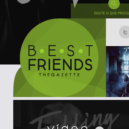
DIGITE O QUE PROC