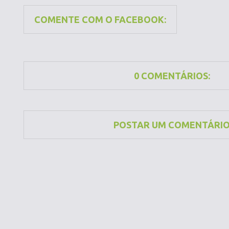
COMENTE COM O FACEBOOK:
0 COMENTÁRIOS:
POSTAR UM COMENTÁRI