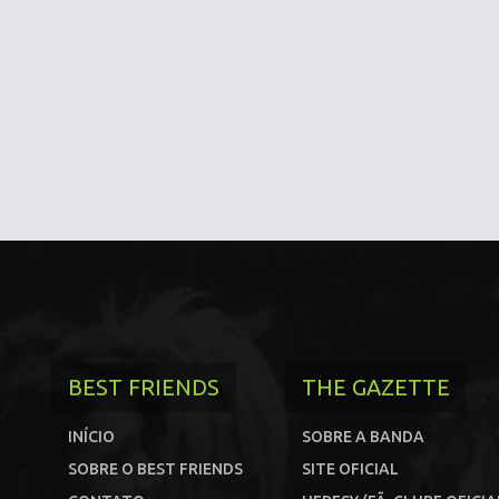
BEST FRIENDS
THE GAZETTE
INÍCIO
SOBRE A BANDA
SOBRE O BEST FRIENDS
SITE OFICIAL