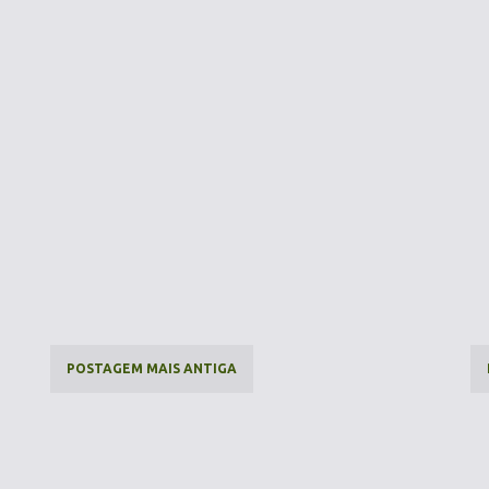
POSTAGEM MAIS ANTIGA