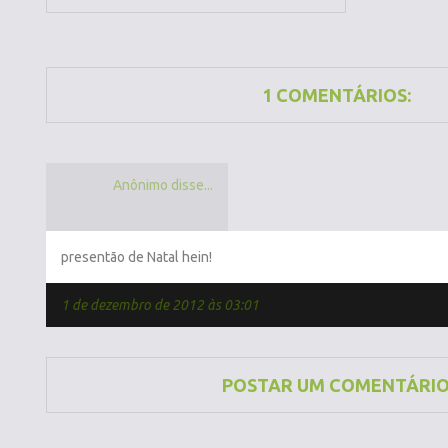
1 COMENTÁRIOS:
Anônimo disse...
presentão de Natal hein!
1 de dezembro de 2012 às 03:01
POSTAR UM COMENTÁRI