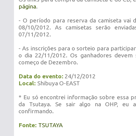
página
.
- O período para reserva da camiseta vai d
08/10/2012. As camisetas serão enviada
07/11/2012.
- As inscrições para o sorteio para participa
o dia 22/11/2012. Os ganhadores devem 
começo de Dezembro.
Data do evento:
24/12/2012
Local:
Shibuya O-EAST
* Eu só encontrei informação sobre essa 
da Tsutaya. Se sair algo na OHP, eu a
confirmando.
Fonte:
TSUTAYA