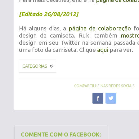
[Editado 26/08/2012]
Há alguns dias, a
página da colaboração
fo
design da camiseta. Ruki também
mostr
design em seu Twitter na semana passada e
uma foto da camiseta. Clique
aqui
para ver.
CATEGORIAS
COMPARTILHE NAS REDES SOCIAIS
COMENTE COM O FACEBOOK: