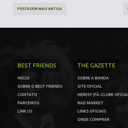
POSTAGEM MAIS ANTIGA
BEST FRIENDS
THE GAZETTE
INÍCIO
SOBRE A BANDA
SOBRE O BEST FRIENDS
SITE OFICIAL
CONTATO
HERESY (FÃ-CLUBE OFICIA
PARCEIROS
RAD MARKET
LINK US
LINKS OFICIAIS
ONDE COMPRAR