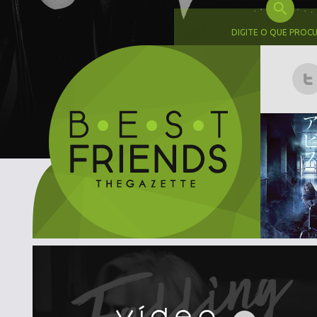
DIGITE O QUE PROC