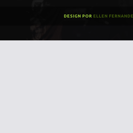
DESIGN POR
ELLEN FERNAND