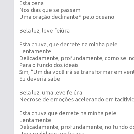
Esta cena
Nos dias que se passam
Uma oração declinante* pelo oceano
Bela luz, leve feiúra
Esta chuva, que derrete na minha pele
Lentamente
Delicadamente, profundamente, como se inq
Para o fundo dos ideais
Sim, “Um dia você irá se transformar em ven
Eu deveria saber
Bela luz, uma leve feiúra
Necrose de emoções acelerando em tacitivi
Esta chuva que derrete na minha pele
Lentamente
Delicadamente, profundamente, no fundo dos
Uma realidade perfurada,