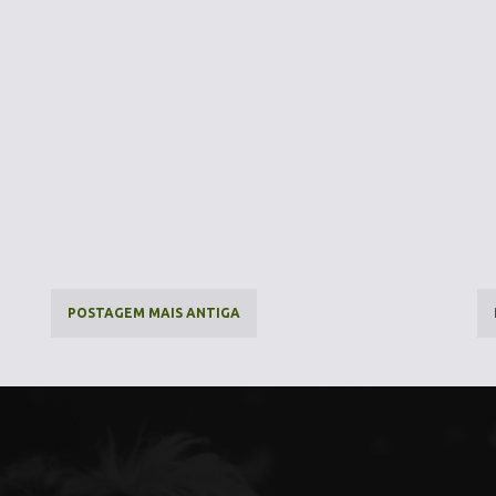
POSTAGEM MAIS ANTIGA