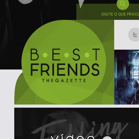
DIGITE O QUE PROC