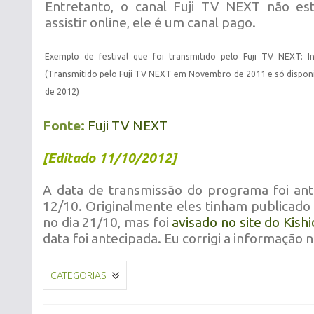
Entretanto, o canal Fuji TV NEXT não est
assistir online, ele é um canal pago.
Exemplo de festival que foi transmitido pelo Fuji TV NEXT: I
(Transmitido pelo Fuji TV NEXT em Novembro de 2011 e só disponi
de 2012)
Fonte:
Fuji TV NEXT
[Editado 11/10/2012]
A data de transmissão do programa foi ant
12/10. Originalmente eles tinham publicado
no dia 21/10, mas foi
avisado no site do Kis
data foi antecipada. Eu corrigi a informação n
CATEGORIAS