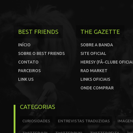
BEST FRIENDS
THE GAZETTE
INÍCIO
SOBRE A BANDA
SOBRE O BEST FRIENDS
SITE OFICIAL
CONTATO
HERESY (FÃ-CLUBE OFICIA
PARCEIROS
RAD MARKET
LINK US
LINKS OFICIAIS
ONDE COMPRAR
CATEGORIAS
CURIOSIDADES
ENTREVISTAS TRADUZIDAS
IMAGEN