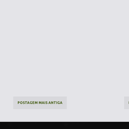
POSTAGEM MAIS ANTIGA