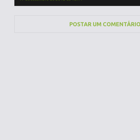
POSTAR UM COMENTÁRI