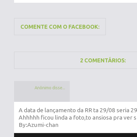
COMENTE COM O FACEBOOK:
2 COMENTÁRIOS:
Anônimo disse...
A data de lançamento da RR ta 29/08 seria 2
Ahhhhh ficou linda a foto,to ansiosa pra ver 
By:Azumi-chan