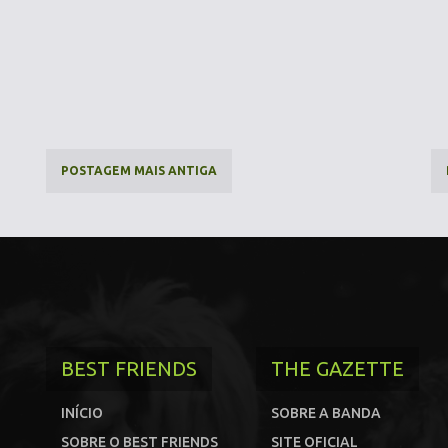
POSTAGEM MAIS ANTIGA
BEST FRIENDS
THE GAZETTE
INÍCIO
SOBRE A BANDA
SOBRE O BEST FRIENDS
SITE OFICIAL