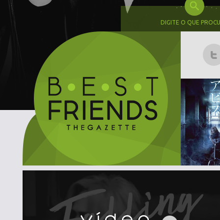
DIGITE O QUE PROC