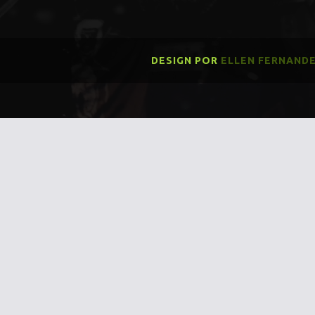
DESIGN POR
ELLEN FERNAND