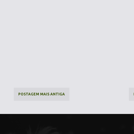
POSTAGEM MAIS ANTIGA