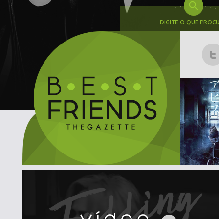
DIGITE O QUE PROC