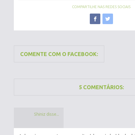
COMPARTILHE NAS REDES SOCIAIS
COMENTE COM O FACEBOOK:
5 COMENTÁRIOS:
Shiniz disse...