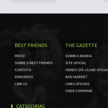
BEST FRIENDS
THE GAZETTE
INÍCIO
SOBRE A BANDA
SOBRE O BEST FRIENDS
SITE OFICIAL
CONTATO
HERESY (FÃ-CLUBE OFICIA
PARCEIROS
RAD MARKET
LINK US
LINKS OFICIAIS
ONDE COMPRAR
CATEGORIAS