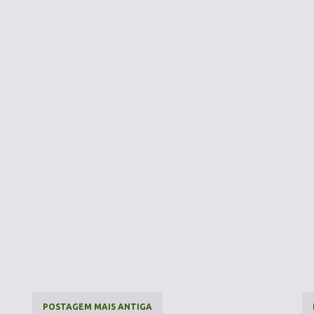
POSTAGEM MAIS ANTIGA