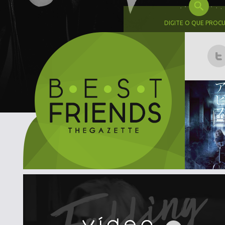
DIGITE O QUE PROC