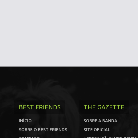
BEST FRIENDS
THE GAZETTE
INÍCIO
SOBRE A BANDA
SOBRE O BEST FRIENDS
SITE OFICIAL