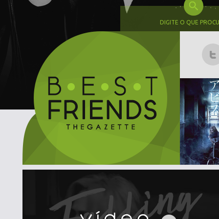
DIGITE O QUE PROC