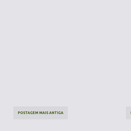
POSTAGEM MAIS ANTIGA