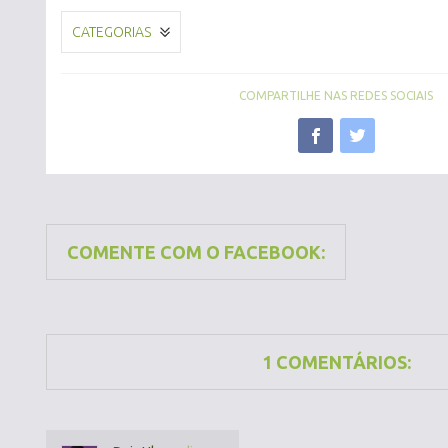
CATEGORIAS
COMPARTILHE NAS REDES SOCIAIS
COMENTE COM O FACEBOOK:
1 COMENTÁRIOS: