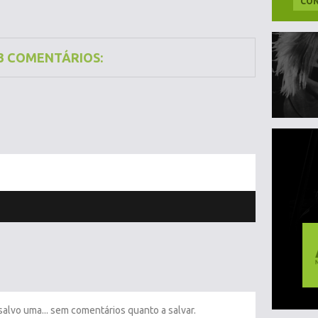
CON
3 COMENTÁRIOS:
salvo uma... sem comentários quanto a salvar.