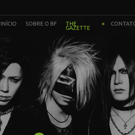
INÍCIO
SOBRE O BF
THE
CONTAT
GAZETTE