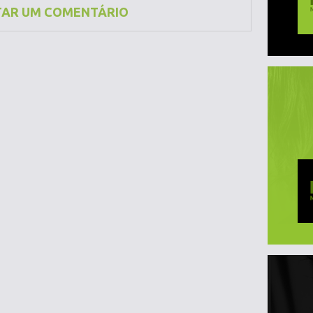
TAR UM COMENTÁRIO