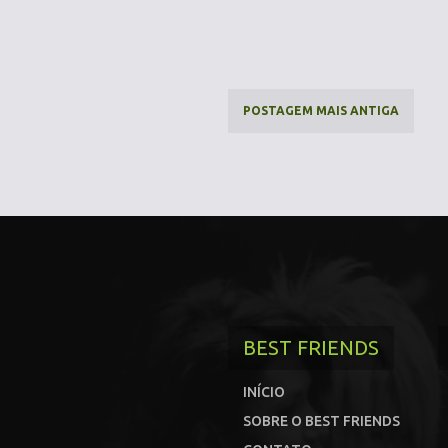
POSTAGEM MAIS ANTIGA
BEST FRIENDS
INÍCIO
SOBRE O BEST FRIENDS