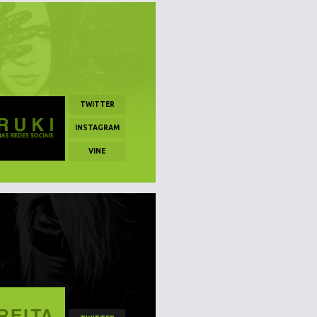
TWITTER
INSTAGRAM
VINE