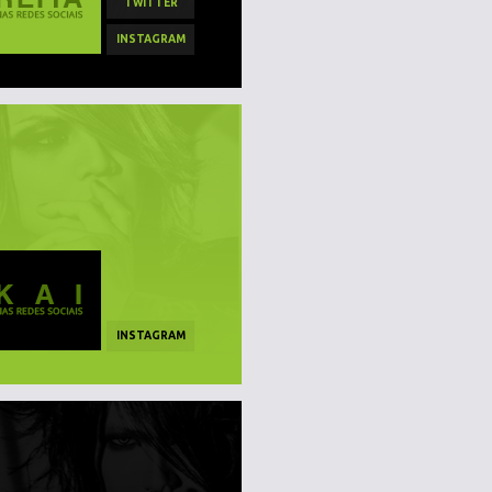
TWITTER
INSTAGRAM
INSTAGRAM