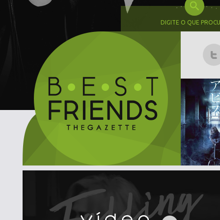
DIGITE O QUE PROC