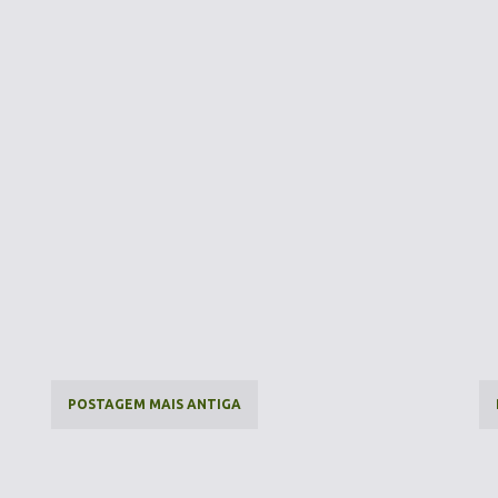
POSTAGEM MAIS ANTIGA