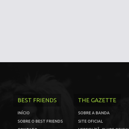
BEST FRIENDS
THE GAZETTE
INÍCIO
SOBRE A BANDA
SOBRE O BEST FRIENDS
SITE OFICIAL