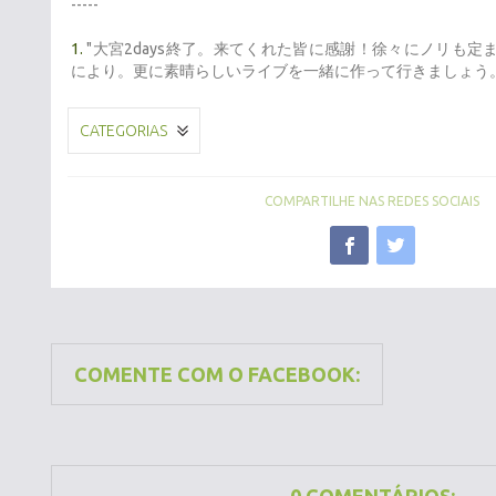
-----
1.
"大宮2days終了。来てくれた皆に感謝！徐々にノリも
により。更に素晴らしいライブを一緒に作って行きましょう。
CATEGORIAS
COMPARTILHE NAS REDES SOCIAIS
COMENTE COM O FACEBOOK: