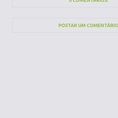
0 COMENTÁRIOS:
POSTAR UM COMENTÁRI