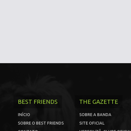
BEST FRIENDS
THE GAZETTE
INÍCIO
SOBRE A BANDA
SOBRE O BEST FRIENDS
SITE OFICIAL