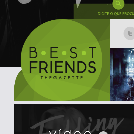
DIGITE O QUE PROC