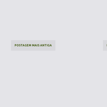
POSTAGEM MAIS ANTIGA