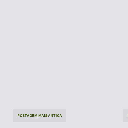
POSTAGEM MAIS ANTIGA