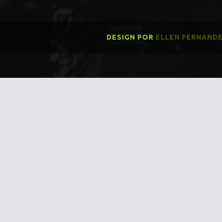
DESIGN POR
ELLEN FERNAND