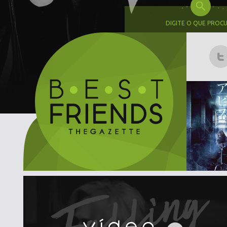
DIGITE O QUE PROC