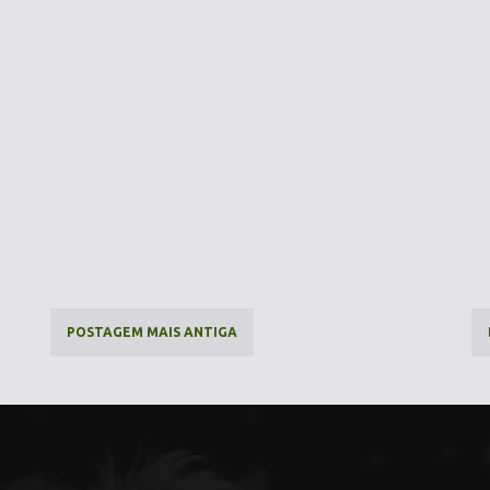
POSTAGEM MAIS ANTIGA