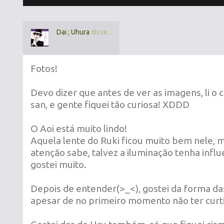
Dai ; Uhura
disse...
Fotos!
Devo dizer que antes de ver as imagens, li o
san, e gente fiquei tão curiosa! XDDD
O Aoi está muito lindo!
Aquela lente do Ruki ficou muito bem nele,
atenção sabe, talvez a iluminação tenha influ
gostei muito.
Depois de entender(>_<), gostei da forma da
apesar de no primeiro momento não ter curt