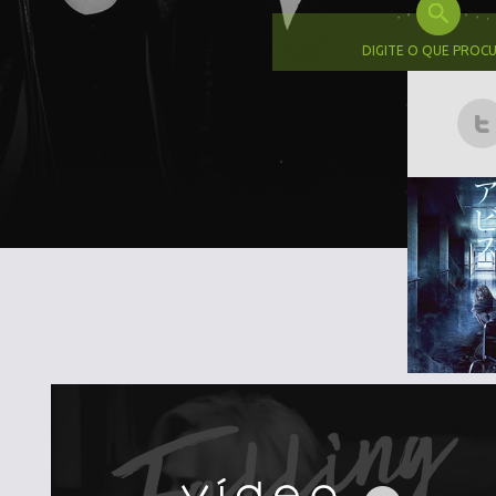
DIGITE O QUE PROC