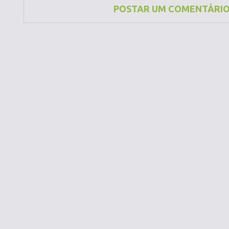
POSTAR UM COMENTÁRI