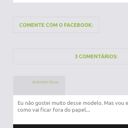
COMENTE COM O FACEBOOK:
3 COMENTÁRIOS:
Anônimo disse...
Eu não gostei muito desse modelo. Mas vou 
como vai ficar fora do papel...