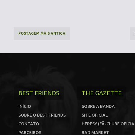
POSTAGEM MAIS ANTIGA
BEST FRIENDS
THE GAZETTE
INÍCIO
SOBRE A BANDA
SOBRE O BEST FRIENDS
SITE OFICIAL
CONTATO
HERESY (FÃ-CLUBE OFICIA
PARCEIROS
RAD MARKET