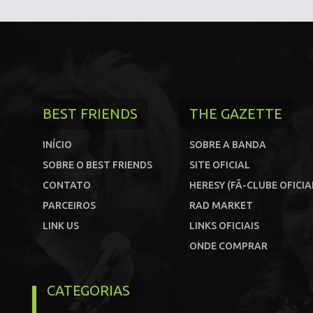
BEST FRIENDS
THE GAZETTE
INÍCIO
SOBRE A BANDA
SOBRE O BEST FRIENDS
SITE OFICIAL
CONTATO
HERESY (FÃ-CLUBE OFICIA
PARCEIROS
RAD MARKET
LINK US
LINKS OFICIAIS
ONDE COMPRAR
CATEGORIAS