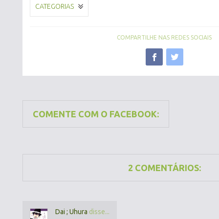
CATEGORIAS
COMPARTILHE NAS REDES SOCIAIS
COMENTE COM O FACEBOOK:
2 COMENTÁRIOS:
Dai ; Uhura
disse...