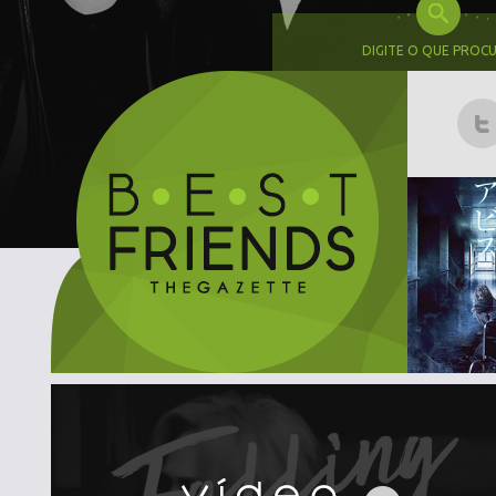
DIGITE O QUE PROC