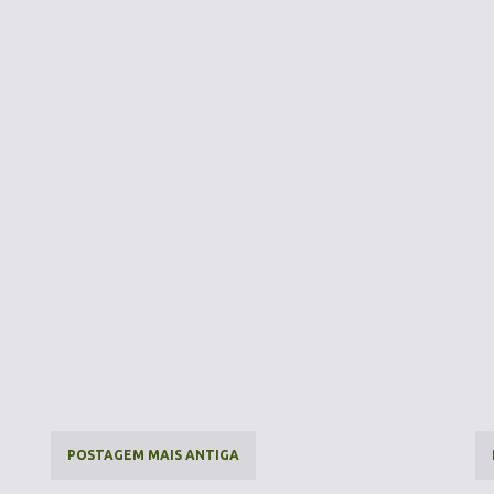
POSTAGEM MAIS ANTIGA