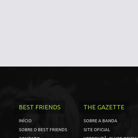
BEST FRIENDS
THE GAZETTE
INÍCIO
SOBRE A BANDA
SOBRE O BEST FRIENDS
SITE OFICIAL