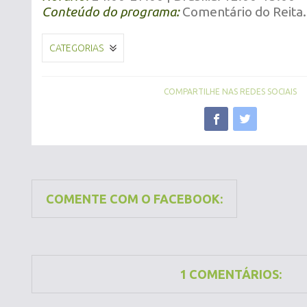
Conteúdo do programa:
Comentário do Reita.
CATEGORIAS
COMPARTILHE NAS REDES SOCIAIS
COMENTE COM O FACEBOOK:
1 COMENTÁRIOS: