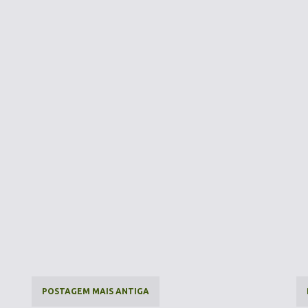
POSTAGEM MAIS ANTIGA