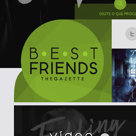
DIGITE O QUE PROC