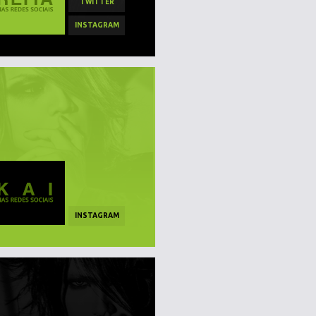
TWITTER
INSTAGRAM
INSTAGRAM