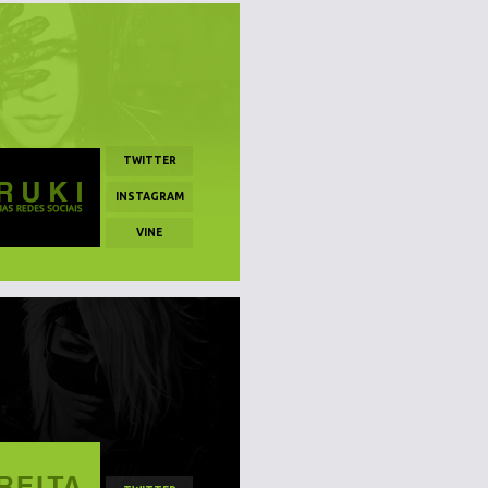
TWITTER
INSTAGRAM
VINE