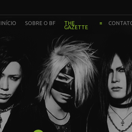
INÍCIO
SOBRE O BF
THE
CONTAT
GAZETTE