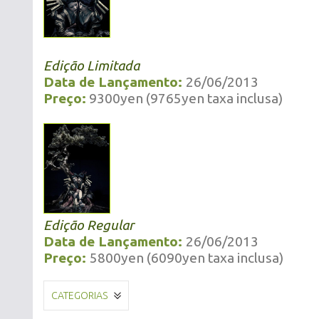
Edição Limitada
Data de Lançamento:
26/06/2013
Preço:
9300yen (9765yen taxa inclusa)
Edição Regular
Data de Lançamento:
26/06/2013
Preço:
5800yen (6090yen taxa inclusa)
CATEGORIAS