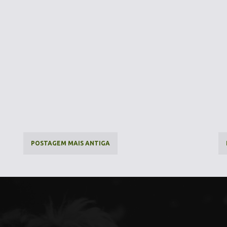
POSTAGEM MAIS ANTIGA