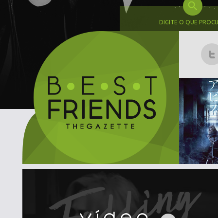
DIGITE O QUE PROC