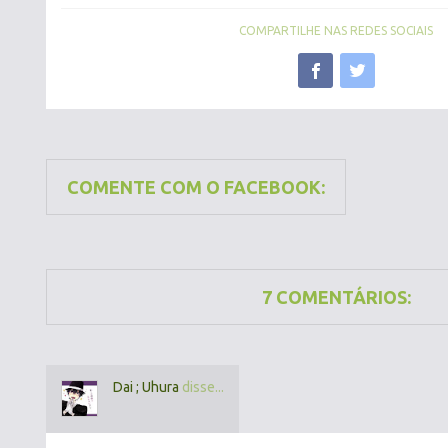
COMPARTILHE NAS REDES SOCIAIS
COMENTE COM O FACEBOOK:
7 COMENTÁRIOS:
Dai ; Uhura
disse...