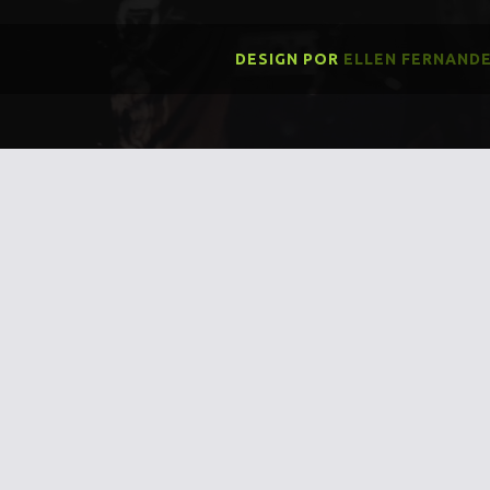
DESIGN POR
ELLEN FERNAND