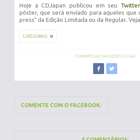
Hoje a CDJapan publicou em seu
Twitte
pôster, que será enviado para aqueles que 
press" da Edição Limitada ou da Regular. Vej
CATEGORIAS
COMPARTILHE NAS REDES SOCIAIS
COMENTE COM O FACEBOOK:
5 COMENTÁRIOS: