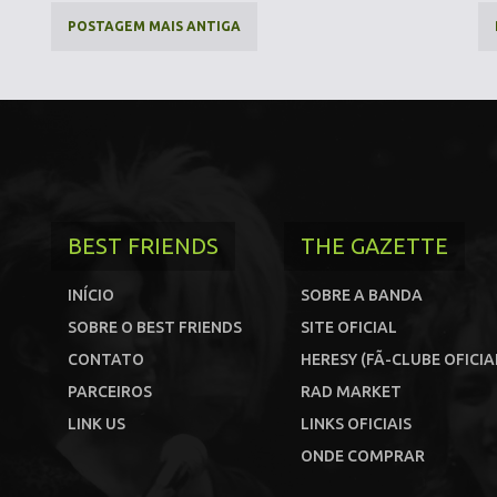
POSTAGEM MAIS ANTIGA
BEST FRIENDS
THE GAZETTE
INÍCIO
SOBRE A BANDA
SOBRE O BEST FRIENDS
SITE OFICIAL
CONTATO
HERESY (FÃ-CLUBE OFICIA
PARCEIROS
RAD MARKET
LINK US
LINKS OFICIAIS
ONDE COMPRAR