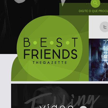
DIGITE O QUE PROC