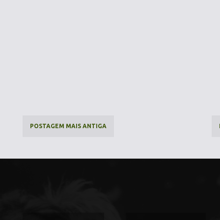
POSTAGEM MAIS ANTIGA