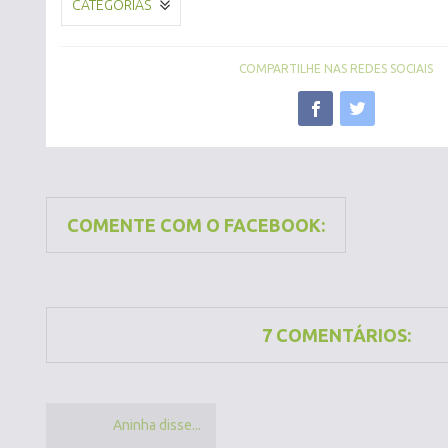
CATEGORIAS
COMPARTILHE NAS REDES SOCIAIS
COMENTE COM O FACEBOOK:
7 COMENTÁRIOS:
Aninha disse...