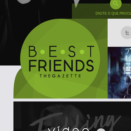
DIGITE O QUE PROC