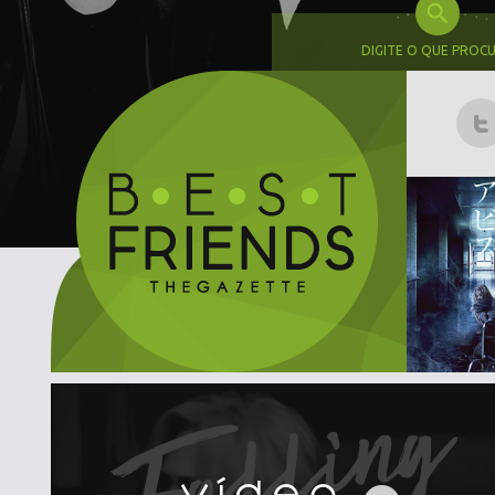
DIGITE O QUE PROC