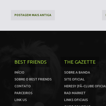
POSTAGEM MAIS ANTIGA
BEST FRIENDS
THE GAZETTE
INÍCIO
SOBRE A BANDA
SOBRE O BEST FRIENDS
SITE OFICIAL
CONTATO
HERESY (FÃ-CLUBE OFICIA
PARCEIROS
RAD MARKET
LINK US
LINKS OFICIAIS