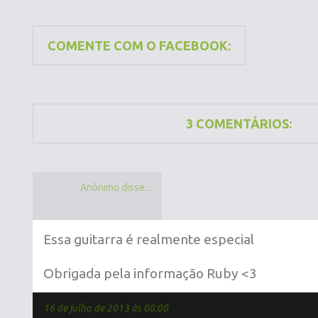
COMENTE COM O FACEBOOK:
3 COMENTÁRIOS:
Anônimo disse...
Essa guitarra é realmente especial
Obrigada pela informação Ruby <3
16 de julho de 2013 às 08:08