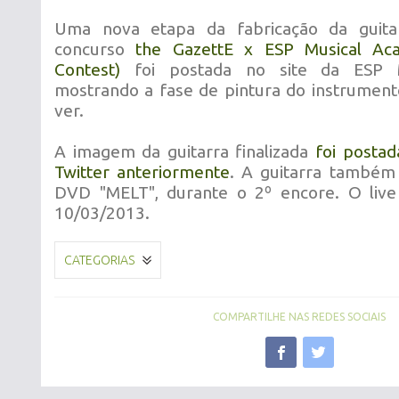
Uma nova etapa da fabricação da guita
concurso
the GazettE x ESP Musical Aca
Contest)
foi postada no site da ESP M
mostrando a fase de pintura do instrument
ver.
A imagem da guitarra finalizada
foi posta
Twitter anteriormente
. A guitarra também
DVD "MELT", durante o 2º encore. O live
10/03/2013.
CATEGORIAS
COMPARTILHE NAS REDES SOCIAIS